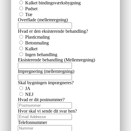
Kalket bindingsværksbygning
Pudset
Træ
Overflade (mellemregning)
Hvad er den eksisterende behandling?
Plasticmaling
Betonmaling
Kalket
Ingen behandling
Eksisterende behandling (Mellemregning)
Impregnering (mellemregning)
Skal bygningen imprægneres?
JA
NEJ
Hvad er dit postnummer?
Hvor skal vi sende dit svar hen?
Telefonnummer