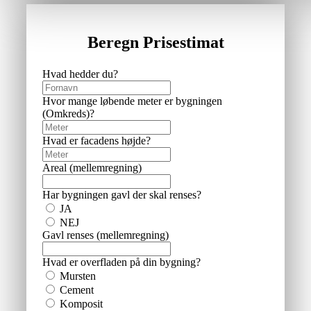
Beregn Prisestimat
Hvad hedder du?
Hvor mange løbende meter er bygningen
(Omkreds)?
Hvad er facadens højde?
Areal (mellemregning)
Har bygningen gavl der skal renses?
JA
NEJ
Gavl renses (mellemregning)
Hvad er overfladen på din bygning?
Mursten
Cement
Komposit